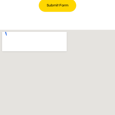
Submit Form